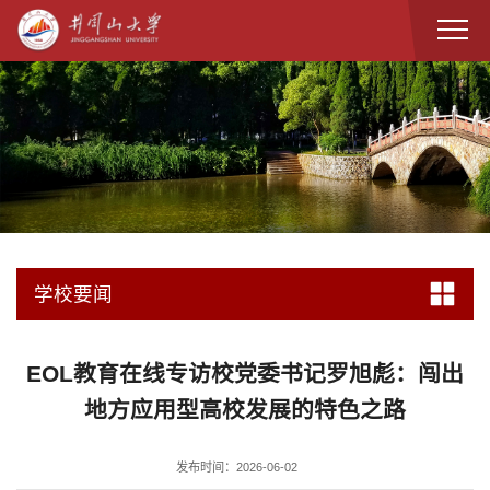
学校要闻
EOL教育在线专访校党委书记罗旭彪：闯出
地方应用型高校发展的特色之路
发布时间：2026-06-02