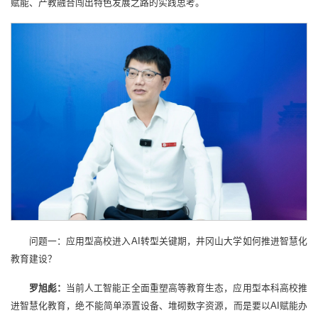
赋能、产教融合闯出特色发展之路的实践思考。
问题一：应用型高校进入AI转型关键期，井冈山大学如何推进智慧化
教育建设？
罗旭彪：
当前人工智能正全面重塑高等教育生态，应用型本科高校推
进智慧化教育，绝不能简单添置设备、堆砌数字资源，而是要以AI赋能办