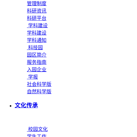
管理制度
科研资讯
科研平台
学科建设
学科建设
学科通知
科技园
园区简介
服务指南
入园企业
学报
社会科学版
自然科学版
文化传承
校园文化
学生工作