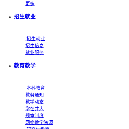
更多
招生就业
招生就业
招生信息
就业服务
教育教学
本科教育
教务通知
教学动态
学在井大
规章制度
网络教学资源