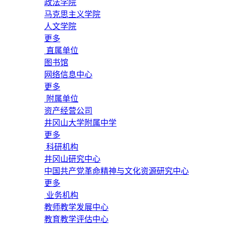
政法学院
马克思主义学院
人文学院
更多
直属单位
图书馆
网络信息中心
更多
附属单位
资产经营公司
井冈山大学附属中学
更多
科研机构
井冈山研究中心
中国共产党革命精神与文化资源研究中心
更多
业务机构
教师教学发展中心
教育教学评估中心