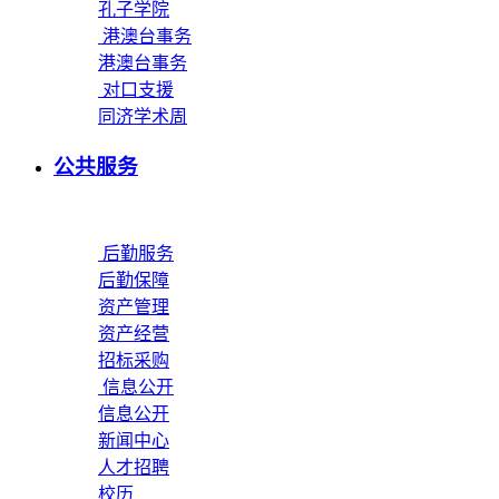
孔子学院
港澳台事务
港澳台事务
对口支援
同济学术周
公共服务
后勤服务
后勤保障
资产管理
资产经营
招标采购
信息公开
信息公开
新闻中心
人才招聘
校历