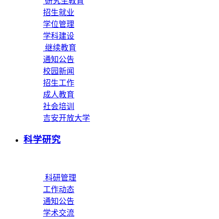
研究生教育
招生就业
学位管理
学科建设
继续教育
通知公告
校园新闻
招生工作
成人教育
社会培训
吉安开放大学
科学研究
科研管理
工作动态
通知公告
学术交流