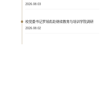
2026.08.03
校党委书记罗旭彪赴继续教育与培训学院调研
2026.08.02