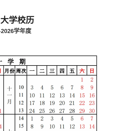
山大学校历
5-2026学年度