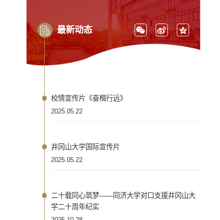
最新动态
校情宣传片《奋楫行远》
2025.05.22
井冈山大学国际宣传片
2025.05.22
二十载同心筑梦——同济大学对口支援井冈山大
学二十周年纪实