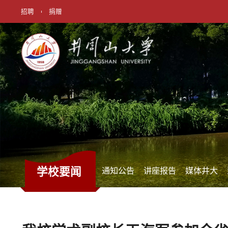
招聘
捐赠
学校要闻
通知公告
讲座报告
媒体井大