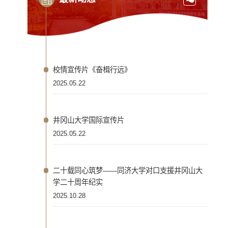
校情宣传片《奋楫行远》
2025.05.22
井冈山大学国际宣传片
2025.05.22
二十载同心筑梦——同济大学对口支援井冈山大
学二十周年纪实
2025.10.28