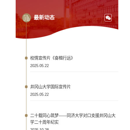
最新动态
校情宣传片《奋楫行远》
2025.05.22
井冈山大学国际宣传片
2025.05.22
二十载同心筑梦——同济大学对口支援井冈山大
学二十周年纪实