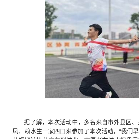
据了解，本次活动中，多名来自市外县区、
凤、赖水生一家四口来参加了本次活动，
“
我们早