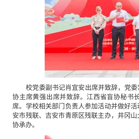
校党委副书记肖宜安出席并致辞，党委
协主席黄强出席并致辞。江西省盲协秘书
席。学校相关部门负责人参加活动并做好活
安市残联、吉安市青原区残联主办，井冈山
协承办。