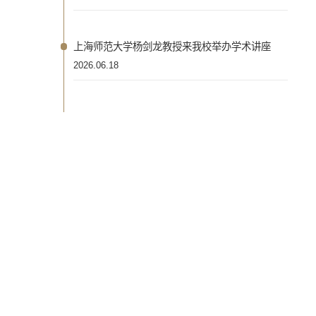
上海师范大学杨剑龙教授来我校举办学术讲座
2026.06.18