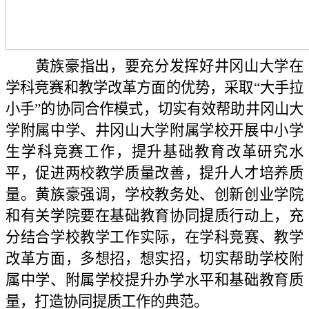
黄族豪指出，要充分发挥好井冈山大学在
学科竞赛和教学改革方面的优势，采取
“
大手拉
小手
”
的协同合作模式，切实有效帮助井冈山大
学附属中学、井冈山大学附属学校开展中小学
生学科竞赛工作，提升基础教育改革研究水
平，促进两校教学质量改善，提升人才培养质
量。黄族豪强调，学校教务处、创新创业学院
和有关学院要在基础教育协同提质行动上，充
分结合学校教学工作实际，在学科竞赛、教学
改革方面，多想招，想实招，切实帮助学校附
属中学、附属学校提升办学水平和基础教育质
量，打造协同提质工作的典范。