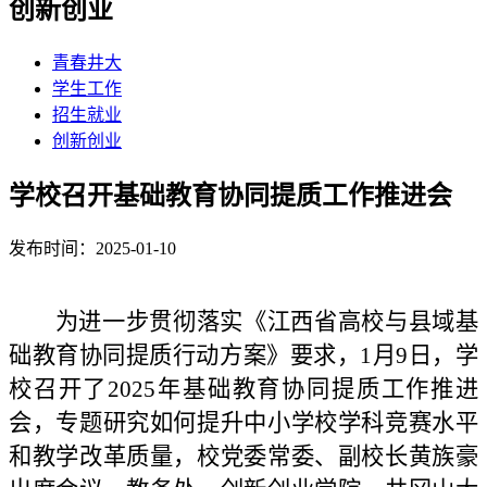
创新创业
青春井大
学生工作
招生就业
创新创业
学校召开基础教育协同提质工作推进会
发布时间：2025-01-10
为进一步贯彻落实《江西省高校与县域基
础教育协同提质行动方案》要求，
1
月
9
日，学
校召开了
2025
年基础教育协同提质工作推进
会，专题研究如何提升中小学校学科竞赛水平
和教学改革质量，校党委常委、副校长黄族豪