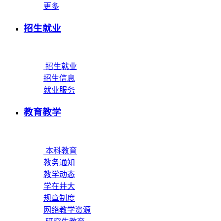
更多
招生就业
招生就业
招生信息
就业服务
教育教学
本科教育
教务通知
教学动态
学在井大
规章制度
网络教学资源