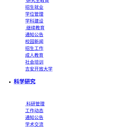
研究生教育
招生就业
学位管理
学科建设
继续教育
通知公告
校园新闻
招生工作
成人教育
社会培训
吉安开放大学
科学研究
科研管理
工作动态
通知公告
学术交流