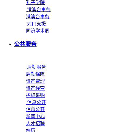
孔子学院
港澳台事务
港澳台事务
对口支援
同济学术周
公共服务
后勤服务
后勤保障
资产管理
资产经营
招标采购
信息公开
信息公开
新闻中心
人才招聘
校历