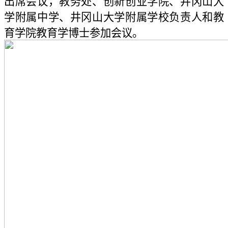
出席会议，教务处、创新创业学院、井冈山大
学附属中学、井冈山大学附属学校负责人和教
育学院教育学博士参加会议。