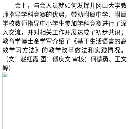
会上，与会人员就如何发挥井冈山大学教
师指导学科竞赛的优势，带动附属中学、附属
学校教师指导中小学生参加学科竞赛进行了深
入交流，并对相关工作开展达成了初步共识；
教育学博士金学军介绍了《基于生活语言的高
效学习方法》的教学改革做法和实践情况。
（文：赵红霞 图：傅庆文 审核：何德勇、王文
峰）