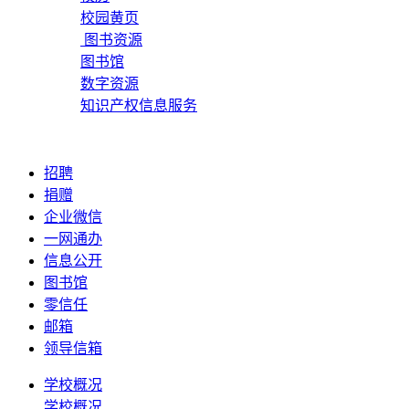
校园黄页
图书资源
图书馆
数字资源
知识产权信息服务
招聘
捐赠
企业微信
一网通办
信息公开
图书馆
零信任
邮箱
领导信箱
学校概况
学校概况