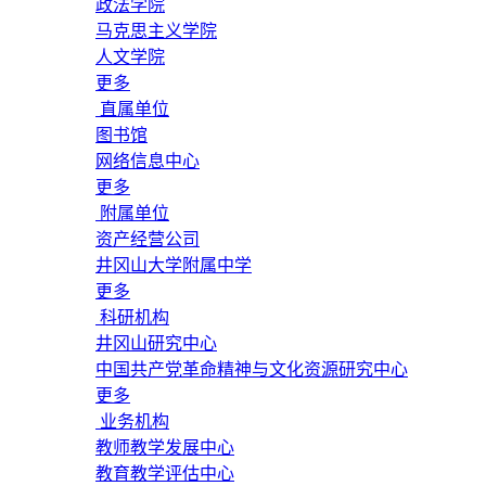
政法学院
马克思主义学院
人文学院
更多
直属单位
图书馆
网络信息中心
更多
附属单位
资产经营公司
井冈山大学附属中学
更多
科研机构
井冈山研究中心
中国共产党革命精神与文化资源研究中心
更多
业务机构
教师教学发展中心
教育教学评估中心