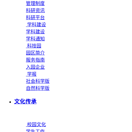
管理制度
科研资讯
科研平台
学科建设
学科建设
学科通知
科技园
园区简介
服务指南
入园企业
学报
社会科学版
自然科学版
文化传承
校园文化
学生工作