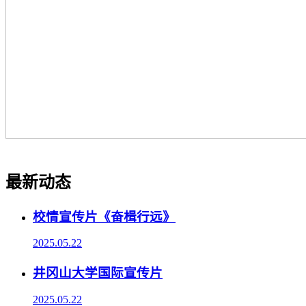
最新动态
校情宣传片《奋楫行远》
2025.05.22
井冈山大学国际宣传片
2025.05.22