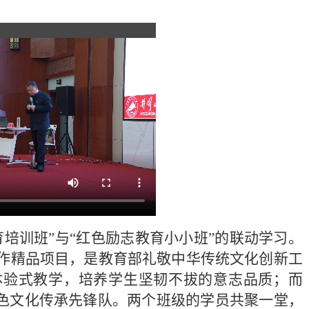
育培训班”与“红色励志教育小小班”的联动学习。
作精品项目，是教育部礼敬中华传统文化创新工
体验式教学，培养学生坚韧不拔的意志品质；而
红色文化传承先锋队。两个班级的学员共聚一堂，