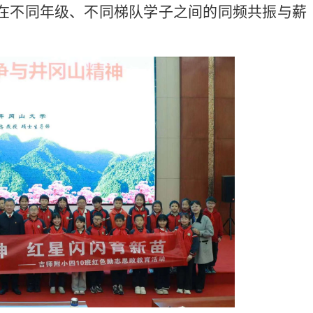
因在不同年级、不同梯队学子之间的同频共振与薪