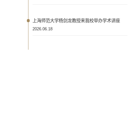
上海师范大学杨剑龙教授来我校举办学术讲座
2026.06.18