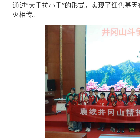
通过“大手拉小手”的形式，实现了红色基
火相传。