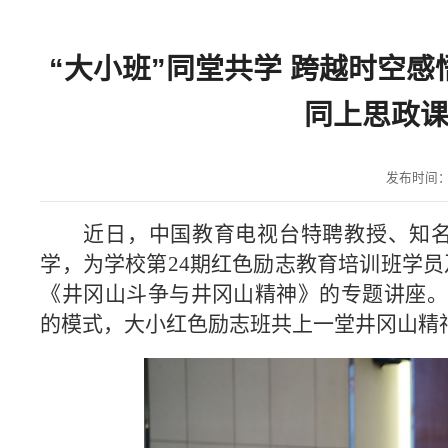
“大小班”同堂共学 跨越时空
同上思政
发布时间：20
近日，中国教育电视台特聘教授、知
学，为学校第
24期红色励志教育培训班学员
《井冈山斗争与井冈山精神》的专题讲座。
的模式，大小红色励志班共上一堂井冈山精