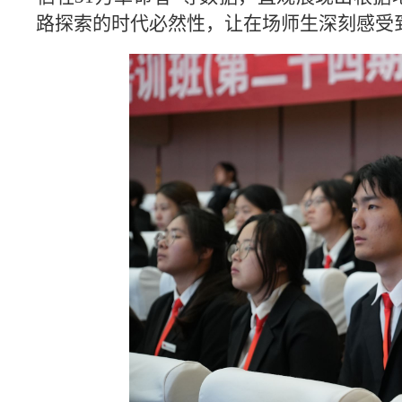
路探索的时代必然性，让在场师生深刻感受