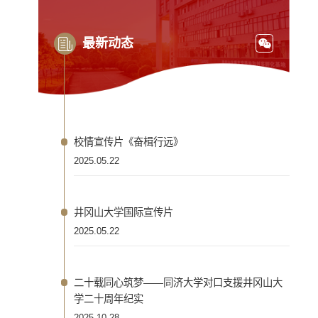
最新动态
校情宣传片《奋楫行远》
2025.05.22
井冈山大学国际宣传片
2025.05.22
二十载同心筑梦——同济大学对口支援井冈山大
学二十周年纪实